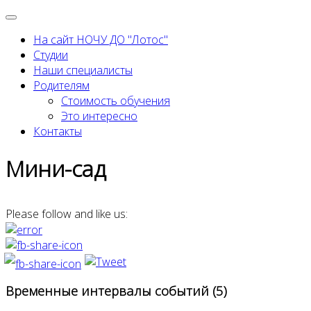
На сайт НОЧУ ДО "Лотос"
Студии
Наши специалисты
Родителям
Стоимость обучения
Это интересно
Контакты
Мини-сад
Please follow and like us:
Временные интервалы событий (5)